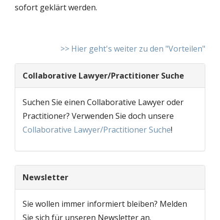
sofort geklärt werden.
>> Hier geht's weiter zu den "Vorteilen"
Collaborative Lawyer/Practitioner Suche
Suchen Sie einen Collaborative Lawyer oder
Practitioner? Verwenden Sie doch unsere
Collaborative Lawyer/Practitioner Suche
!
Newsletter
Sie wollen immer informiert bleiben? Melden
Sie sich für unseren Newsletter an.