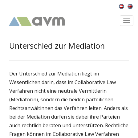
Togg
navi
Unterschied zur Mediation
Der Unterschied zur Mediation liegt im
Wesentlichen darin, dass im Collaborative Law
Verfahren nicht eine neutrale Vermittlerin
(Mediatorin), sondern die beiden parteilichen
Rechtsanwältinnen das Verfahren leiten. Anders als
bei der Mediation dürfen sie dabei ihre Parteien
auch rechtlich beraten und unterstützen. Rechtliche
Fragen können im Collaborative Law Verfahren